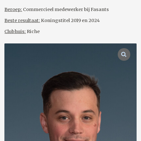
Beroep:
Commercieel medewerker bij Fasants
Beste resultaat:
Koningstitel 2019 en 2024
Clubhuis:
Riche