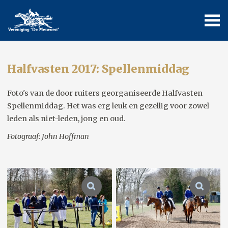
Halfvasten 2017: Spellenmiddag
Foto's van de door ruiters georganiseerde Halfvasten
Spellenmiddag. Het was erg leuk en gezellig voor zowel
leden als niet-leden, jong en oud.
Fotograaf: John Hoffman