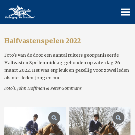
Halfvastenspelen 2022
Foto's van de door een aantal ruiters georganiseerde
Halfvasten Spellenmiddag, gehouden op zaterdag 26
maart 2022. Het was erg leuk en gezellig voor zowel leden
als niet-leden, jong en oud.
Foto's: John Hoffman & Peter Gommans