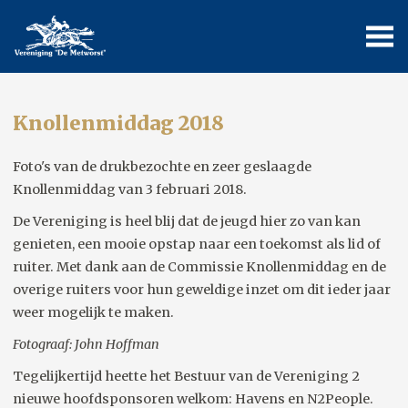
Knollenmiddag 2018
Foto's van de drukbezochte en zeer geslaagde
Knollenmiddag van 3 februari 2018.
De Vereniging is heel blij dat de jeugd hier zo van kan
genieten, een mooie opstap naar een toekomst als lid of
ruiter. Met dank aan de Commissie Knollenmiddag en de
overige ruiters voor hun geweldige inzet om dit ieder jaar
weer mogelijk te maken.
Fotograaf: John Hoffman
Tegelijkertijd heette het Bestuur van de Vereniging 2
nieuwe hoofdsponsoren welkom: Havens en N2People.