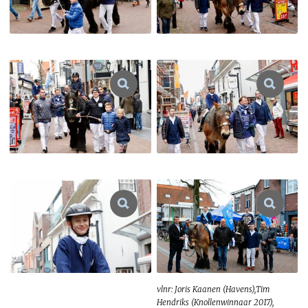
vlnr: Joris Kaanen (Havens),Tim
Hendriks (Knollenwinnaar 2017),