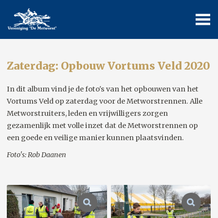
Zaterdag: Opbouw Vortums Veld 2020
In dit album vind je de foto's van het opbouwen van het
Vortums Veld op zaterdag voor de Metworstrennen. Alle
Metworstruiters, leden en vrijwilligers zorgen
gezamenlijk met volle inzet dat de Metworstrennen op
een goede en veilige manier kunnen plaatsvinden.
Foto's: Rob Daanen