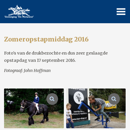
Zomeropstapmiddag 2016
Foto's van de drukbezochte en dus zeer geslaagde
opstapdag van 17 september 2016.
Fotograaf: John Hoffman