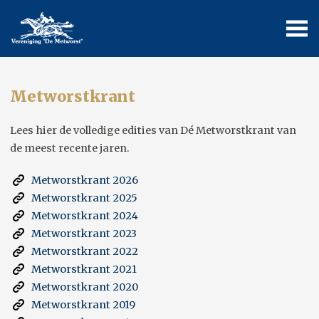
Metworstkrant
Lees hier de volledige edities van Dé Metworstkrant van
de meest recente jaren.
Metworstkrant 2026
Metworstkrant 2025
Metworstkrant 2024
Metworstkrant 2023
Metworstkrant 2022
Metworstkrant 2021
Metworstkrant 2020
Metworstkrant 2019