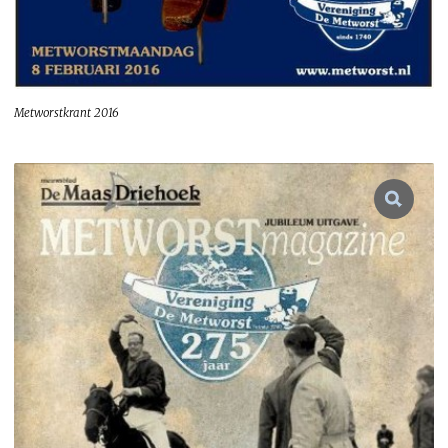
Metworstkrant 2016